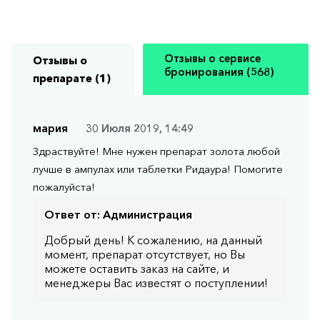
Отзывы о сервисе
Отзывы о
бронирования (568)
препарате (1)
мария
30 Июля 2019, 14:49
Здраствуйте! Мне нужен препарат золота любой
лучше в ампулах или таблетки Ридаура! Помогите
пожалуйста!
Ответ от:
Администрация
Добрый день! К сожалению, на данный
момент, препарат отсутствует, но Вы
можете оставить заказ на сайте, и
менеджеры Вас известят о поступлении!