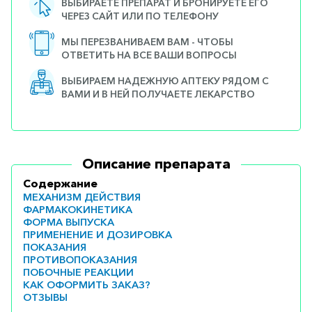
ВЫБИРАЕТЕ ПРЕПАРАТ И БРОНИРУЕТЕ ЕГО
ЧЕРЕЗ САЙТ ИЛИ ПО ТЕЛЕФОНУ
МЫ ПЕРЕЗВАНИВАЕМ ВАМ - ЧТОБЫ
ОТВЕТИТЬ НА ВСЕ ВАШИ ВОПРОСЫ
ВЫБИРАЕМ НАДЕЖНУЮ АПТЕКУ РЯДОМ С
ВАМИ И В НЕЙ ПОЛУЧАЕТЕ ЛЕКАРСТВО
Описание препарата
Содержание
МЕХАНИЗМ ДЕЙСТВИЯ
ФАРМАКОКИНЕТИКА
ФОРМА ВЫПУСКА
ПРИМЕНЕНИЕ И ДОЗИРОВКА
ПОКАЗАНИЯ
ПРОТИВОПОКАЗАНИЯ
ПОБОЧНЫЕ РЕАКЦИИ
КАК ОФОРМИТЬ ЗАКАЗ?
ОТЗЫВЫ