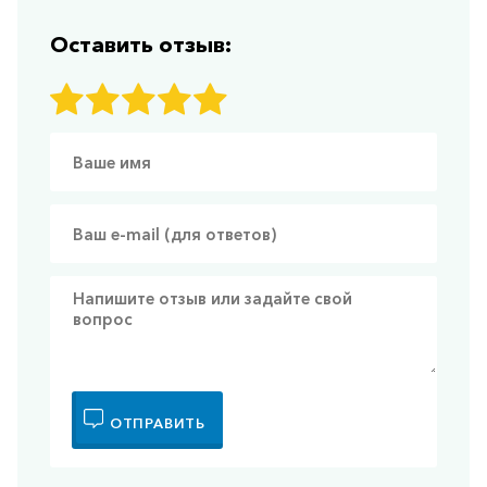
Оставить отзыв:
ОТПРАВИТЬ