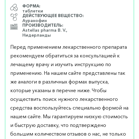
ФОРМА:
таблетки
ДЕЙСТВУЮЩЕЕ ВЕЩЕСТВО:
Ауранофин
ПРОИЗВОДИТЕЛЬ:
Astellas pharma B. V.,
Нидерланды
Перед применением лекарственного препарата
рекомендуем обратиться за консультацией к
лечащему врачу и изучить инструкцию по
применению. На нашем сайте представлены так
же аналоги в различных формах выпуска,
которые указаны в перечне ниже. Чтобы
осуществить поиск нужного лекарственного
средства воспользуйтесь специально формой на
нашем сайте. Мы гарантируем низкую стоимость
и быструю доставку, что подтверждено
большим количеством отзывов о нас, не только