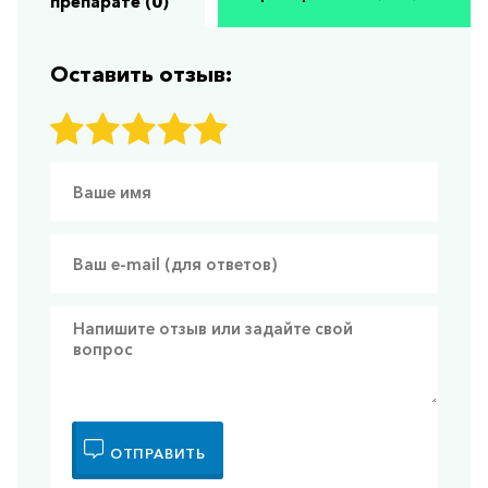
препарате (0)
Оставить отзыв:
ОТПРАВИТЬ