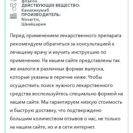
флакон
ДЕЙСТВУЮЩЕЕ ВЕЩЕСТВО:
Канакинумаб
ПРОИЗВОДИТЕЛЬ:
Novartis,
Швейцария
Перед применением лекарственного препарата
рекомендуем обратиться за консультацией к
лечащему врачу и изучить инструкцию по
применению. На нашем сайте представлены так
же аналоги в различных формах выпуска,
которые указаны в перечне ниже. Чтобы
осуществить поиск нужного лекарственного
средства воспользуйтесь специально формой на
нашем сайте. Мы гарантируем низкую стоимость
и быструю доставку, что подтверждено
большим количеством отзывов о нас, не только
на нашем сайте, но и в сети интернет.