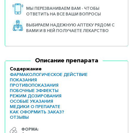
МЫ ПЕРЕЗВАНИВАЕМ ВАМ - ЧТОБЫ
ОТВЕТИТЬ НА ВСЕ ВАШИ ВОПРОСЫ
ВЫБИРАЕМ НАДЕЖНУЮ АПТЕКУ РЯДОМ С
ВАМИ И В НЕЙ ПОЛУЧАЕТЕ ЛЕКАРСТВО
Описание препарата
Содержание
ФАРМАКОЛОГИЧЕСКОЕ ДЕЙСТВИЕ
ПОКАЗАНИЯ
ПРОТИВОПОКАЗАНИЯ
ПОБОЧНЫЕ ЭФФЕКТЫ
РЕЖИМ ДОЗИРОВАНИЯ
ОСОБЫЕ УКАЗАНИЯ
МЕДИКИ О ПРЕПАРАТЕ
КАК ОФОРМИТЬ ЗАКАЗ?
ОТЗЫВЫ
ФОРМА: