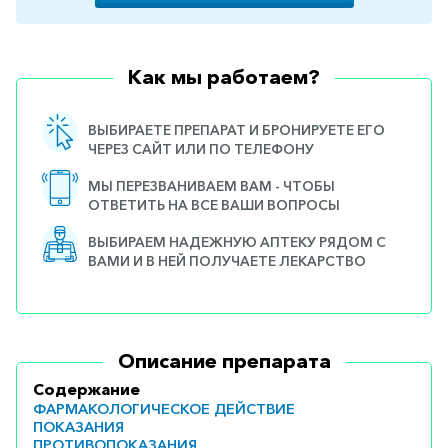
горло-
нос
Хирургия
Как мы работаем?
Щитовидная
железа
ВЫБИРАЕТЕ ПРЕПАРАТ И БРОНИРУЕТЕ ЕГО
ЧЕРЕЗ САЙТ ИЛИ ПО ТЕЛЕФОНУ
МЫ ПЕРЕЗВАНИВАЕМ ВАМ - ЧТОБЫ
ОТВЕТИТЬ НА ВСЕ ВАШИ ВОПРОСЫ
ВЫБИРАЕМ НАДЕЖНУЮ АПТЕКУ РЯДОМ С
ВАМИ И В НЕЙ ПОЛУЧАЕТЕ ЛЕКАРСТВО
Описание препарата
Содержание
ФАРМАКОЛОГИЧЕСКОЕ ДЕЙСТВИЕ
ПОКАЗАНИЯ
ПРОТИВОПОКАЗАНИЯ