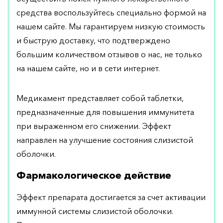
средства воспользуйтесь специально формой на
нашем сайте. Мы гарантируем низкую стоимость
и быструю доставку, что подтверждено
большим количеством отзывов о нас, не только
на нашем сайте, но и в сети интернет.
Медикамент представляет собой таблетки,
предназначенные для повышения иммунитета
при выраженном его снижении. Эффект
направлен на улучшение состояния слизистой
оболочки.
Фармакологическое действие
Эффект препарата достигается за счет активации
иммунной системы слизистой оболочки.