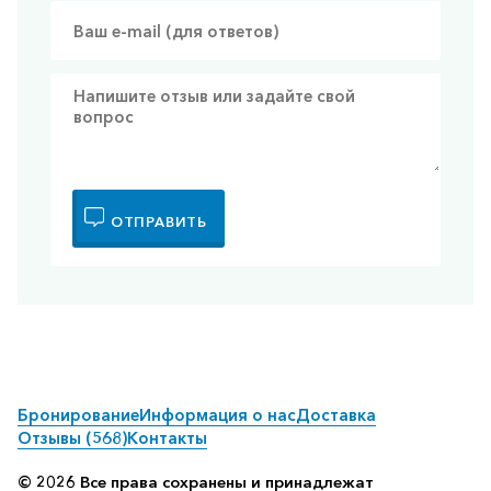
ОТПРАВИТЬ
Бронирование
Информация о нас
Доставка
Отзывы (568)
Контакты
© 2026 Все права сохранены и принадлежат