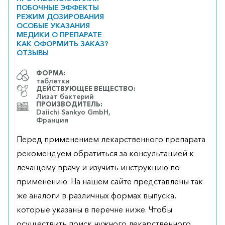
ПОБОЧНЫЕ ЭФФЕКТЫ
РЕЖИМ ДОЗИРОВАНИЯ
ОСОБЫЕ УКАЗАНИЯ
МЕДИКИ О ПРЕПАРАТЕ
КАК ОФОРМИТЬ ЗАКАЗ?
ОТЗЫВЫ
ФОРМА:
таблетки
ДЕЙСТВУЮЩЕЕ ВЕЩЕСТВО:
Лизат бактерий
ПРОИЗВОДИТЕЛЬ:
Daiichi Sankyo GmbH,
Франция
Перед применением лекарственного препарата
рекомендуем обратиться за консультацией к
лечащему врачу и изучить инструкцию по
применению. На нашем сайте представлены так
же аналоги в различных формах выпуска,
которые указаны в перечне ниже. Чтобы
осуществить поиск нужного лекарственного