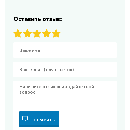
Оставить отзыв:
ОТПРАВИТЬ