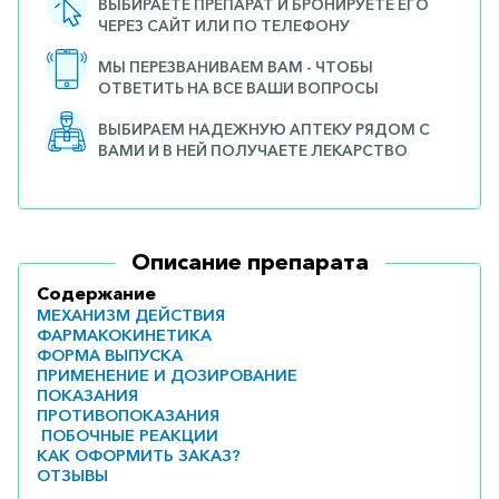
ВЫБИРАЕТЕ ПРЕПАРАТ И БРОНИРУЕТЕ ЕГО
ЧЕРЕЗ САЙТ ИЛИ ПО ТЕЛЕФОНУ
МЫ ПЕРЕЗВАНИВАЕМ ВАМ - ЧТОБЫ
ОТВЕТИТЬ НА ВСЕ ВАШИ ВОПРОСЫ
ВЫБИРАЕМ НАДЕЖНУЮ АПТЕКУ РЯДОМ С
ВАМИ И В НЕЙ ПОЛУЧАЕТЕ ЛЕКАРСТВО
Описание препарата
Содержание
МЕХАНИЗМ ДЕЙСТВИЯ
ФАРМАКОКИНЕТИКА
ФОРМА ВЫПУСКА
ПРИМЕНЕНИЕ И ДОЗИРОВАНИЕ
ПОКАЗАНИЯ
ПРОТИВОПОКАЗАНИЯ
ПОБОЧНЫЕ РЕАКЦИИ
КАК ОФОРМИТЬ ЗАКАЗ?
ОТЗЫВЫ