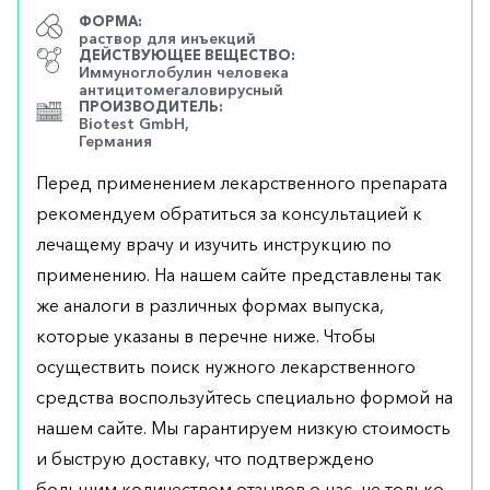
ФОРМА:
раствор для инъекций
ДЕЙСТВУЮЩЕЕ ВЕЩЕСТВО:
Иммуноглобулин человека
антицитомегаловирусный
ПРОИЗВОДИТЕЛЬ:
Biotest GmbH,
Германия
Перед применением лекарственного препарата
рекомендуем обратиться за консультацией к
лечащему врачу и изучить инструкцию по
применению. На нашем сайте представлены так
же аналоги в различных формах выпуска,
которые указаны в перечне ниже. Чтобы
осуществить поиск нужного лекарственного
средства воспользуйтесь специально формой на
нашем сайте. Мы гарантируем низкую стоимость
и быструю доставку, что подтверждено
большим количеством отзывов о нас, не только