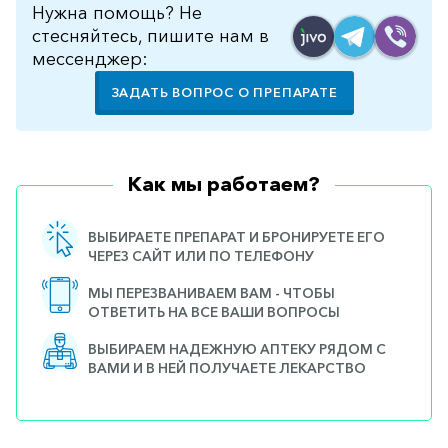
Нужна помощь? Не
стесняйтесь, пишите нам в
мессенджер:
ЗАДАТЬ ВОПРОС О ПРЕПАРАТЕ
Как мы работаем?
ВЫБИРАЕТЕ ПРЕПАРАТ И БРОНИРУЕТЕ ЕГО
ЧЕРЕЗ САЙТ ИЛИ ПО ТЕЛЕФОНУ
МЫ ПЕРЕЗВАНИВАЕМ ВАМ - ЧТОБЫ
ОТВЕТИТЬ НА ВСЕ ВАШИ ВОПРОСЫ
ВЫБИРАЕМ НАДЕЖНУЮ АПТЕКУ РЯДОМ С
ВАМИ И В НЕЙ ПОЛУЧАЕТЕ ЛЕКАРСТВО