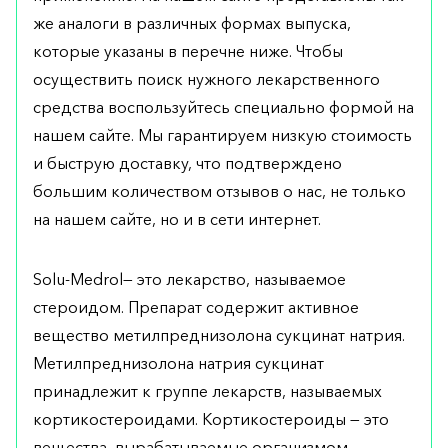
же аналоги в различных формах выпуска,
которые указаны в перечне ниже. Чтобы
осуществить поиск нужного лекарственного
средства воспользуйтесь специально формой на
нашем сайте. Мы гарантируем низкую стоимость
и быструю доставку, что подтверждено
большим количеством отзывов о нас, не только
на нашем сайте, но и в сети интернет.
Solu-Medrol— это лекарство, называемое
стероидом. Препарат содержит активное
вещество метилпреднизолона сукцинат натрия.
Метилпреднизолона натрия сукцинат
принадлежит к группе лекарств, называемых
кортикостероидами. Кортикостероиды — это
вещества, вырабатываемые организмом