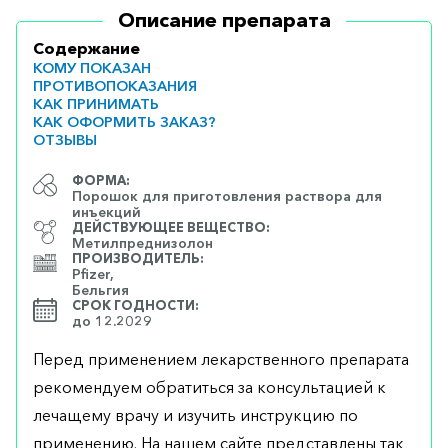
Описание препарата
Содержание
КОМУ ПОКАЗАН
ПРОТИВОПОКАЗАНИЯ
КАК ПРИНИМАТЬ
КАК ОФОРМИТЬ ЗАКАЗ?
ОТЗЫВЫ
ФОРМА:
Порошок для приготовления раствора для
инъекций
ДЕЙСТВУЮЩЕЕ ВЕЩЕСТВО:
Метилпреднизолон
ПРОИЗВОДИТЕЛЬ:
Pfizer,
Бельгия
СРОК ГОДНОСТИ:
до 12.2029
Перед применением лекарственного препарата
рекомендуем обратиться за консультацией к
лечащему врачу и изучить инструкцию по
применению. На нашем сайте представлены так