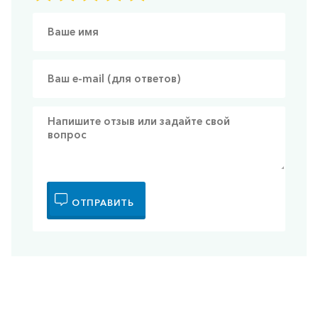
ОТПРАВИТЬ