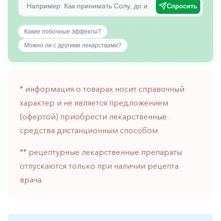
Спросить
горло-
нос
Какие побочные эффекты?
Хирургия
Можно ли с другими лекарствами?
Щитовидная
железа
* информация о товарах носит справочный
характер и не является предложением
(офертой) приобрести лекарственные
средства дистанционным способом
** рецептурные лекарственные препараты
отпускаются только при наличии рецепта
врача.