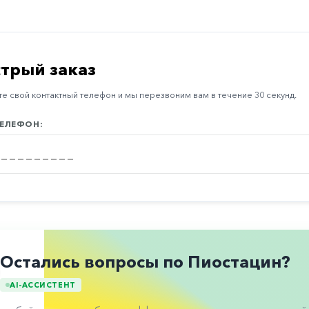
трый заказ
е свой контактный телефон и мы перезвоним вам в течение 30 секунд.
ЕЛЕФОН:
Остались вопросы по Пиостацин?
AI-АССИСТЕНТ