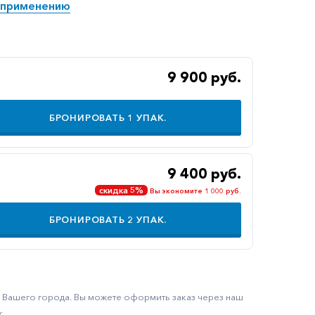
 применению
9 900 руб.
БРОНИРОВАТЬ
1
УПАК.
9 400 руб.
скидка 5%
Вы экономите 1 000 руб.
БРОНИРОВАТЬ
2
УПАК.
ку Вашего города. Вы можете оформить заказ через наш
.