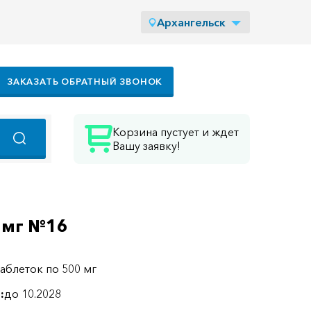
Архангельск
ЗАКАЗАТЬ ОБРАТНЫЙ ЗВОНОК
Корзина пустует и ждет
Вашу заявку!
0мг №16
таблеток по 500 мг
:
до 10.2028