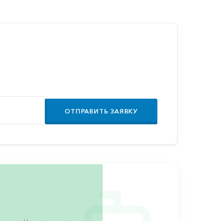
ОТПРАВИТЬ ЗАЯВКУ