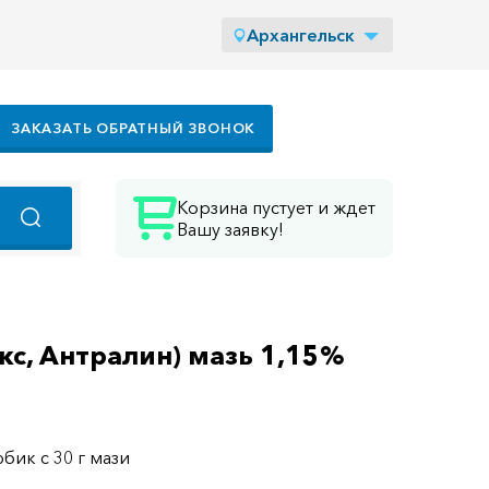
Архангельск
ЗАКАЗАТЬ ОБРАТНЫЙ ЗВОНОК
Корзина пустует и ждет
Вашу заявку!
кс, Антралин) мазь 1,15%
юбик с 30 г мази