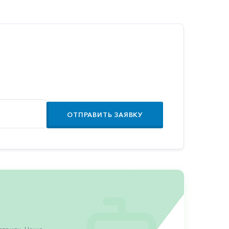
ОТПРАВИТЬ ЗАЯВКУ