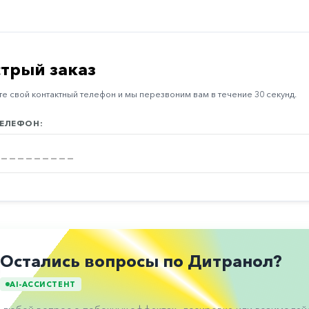
трый заказ
е свой контактный телефон и мы перезвоним вам в течение 30 секунд.
ЕЛЕФОН:
Остались вопросы по Дитранол?
AI-АССИСТЕНТ